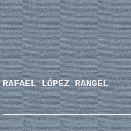
RAFAEL LÓPEZ RANGEL