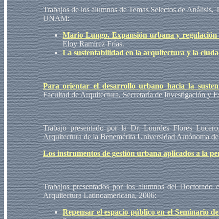
Trabajos de los alumnos de Temas Selectos de Análisis, T
UNAM:
Mario Lungo. Expansión urbana y regulación d
Eloy Ramírez Frías.
La sustentabilidad en la arquitectura y la ciuda
Para orientar el desarrollo urbano hacia la susten
Facultad de Arquitectura, Secretaría de Investigación y
Trabajo presentado por la Dr. Lourdes Flores Lucero,
Arquitectura de la Benemérita Universidad Autónoma de
Los instrumentos de gestión urbana aplicados a la peri
Trabajos presentados por los alumnos del Doctorado e
Arquitectura Latinoamericana, 2006:
Repensar el espacio público en el Seminario d