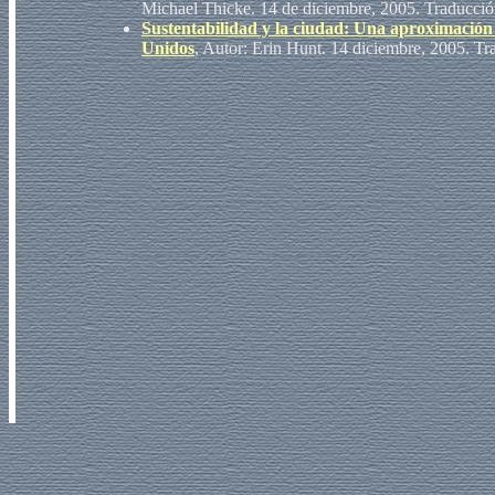
Michael Thicke. 14 de diciembre, 2005. Traducci
Sustentabilidad y la ciudad: Una aproximación 
Unidos
, Autor: Erin Hunt. 14 diciembre, 2005. T