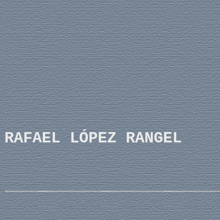
RAFAEL LÓPEZ RANGEL