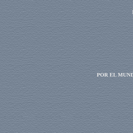
POR EL MUN